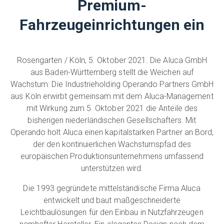
Premium-
Fahrzeugeinrichtungen ein
Rosengarten / Köln, 5. Oktober 2021. Die Aluca GmbH
aus Baden-Württemberg stellt die Weichen auf
Wachstum: Die Industrieholding Operando Partners GmbH
aus Köln erwirbt gemeinsam mit dem Aluca-Management
mit Wirkung zum 5. Oktober 2021 die Anteile des
bisherigen niederländischen Gesellschafters. Mit
Operando holt Aluca einen kapitalstarken Partner an Bord,
der den kontinuierlichen Wachstumspfad des
europäischen Produktionsunternehmens umfassend
unterstützen wird.
Die 1993 gegründete mittelständische Firma Aluca
entwickelt und baut maßgeschneiderte
Leichtbaulösungen für den Einbau in Nutzfahrzeugen