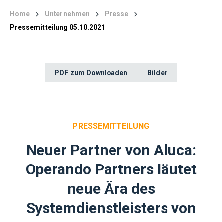
Home
Unternehmen
Presse
Pressemitteilung 05.10.2021
PDF zum Downloaden
Bilder
PRESSEMITTEILUNG
Neuer Partner von Aluca:
Operando Partners läutet
neue Ära des
Systemdienstleisters von