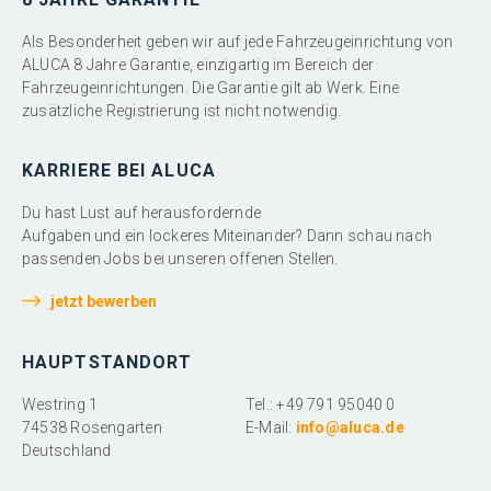
Als Besonderheit geben wir auf jede Fahrzeugeinrichtung von
ALUCA 8 Jahre Garantie, einzigartig im Bereich der
Fahrzeugeinrichtungen. Die Garantie gilt ab Werk. Eine
zusätzliche Registrierung ist nicht notwendig.
KARRIERE BEI ALUCA
Du hast Lust auf herausfordernde
Aufgaben und ein lockeres Miteinander? Dann schau nach
passenden Jobs bei unseren offenen Stellen.
jetzt bewerben
HAUPTSTANDORT
Westring 1
Tel.: +49 791 95040 0
74538 Rosengarten
E-Mail:
info@aluca.de
Deutschland