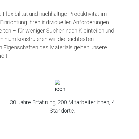
exibilität und nachhaltige Produktivität im
 Einrichtung Ihren individuellen Anforderungen
eiten – für weniger Suchen nach Kleinteilen und
inium konstruieren wir die leichtesten
en Eigenschaften des Materials gelten unsere
eit.
30 Jahre Erfahrung, 200 Mitarbeiter:innen, 4
Standorte.