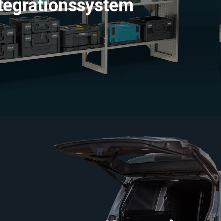
tegrationssystem