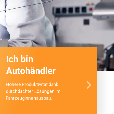
Ich bin
Autohändler
Höhere Produktivität dank
durchdachter Lösungen im
Fahrzeuginnenausbau.