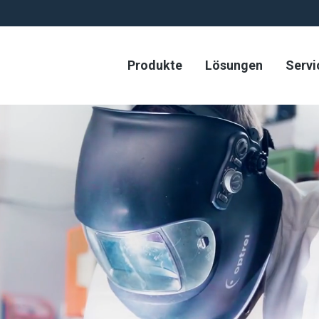
Produkte
Lösungen
Servi