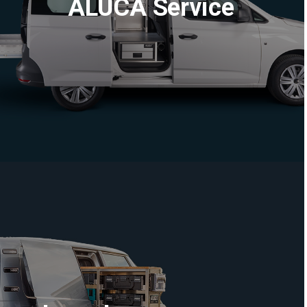
ALUCA Service