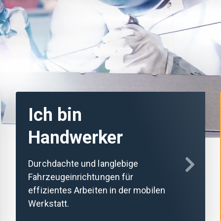
Ich bin
Handwerker
Durchdachte und langlebige
Fahrzeug­einrichtungen für
effizientes Arbeiten in der mobilen
Werkstatt.