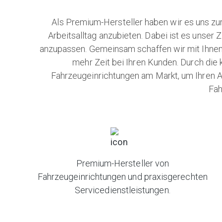
Als Premium-Hersteller haben wir es uns zu
Arbeitsalltag anzubieten. Dabei ist es unser 
anzupassen. Gemeinsam schaffen wir mit Ihnen d
mehr Zeit bei Ihren Kunden. Durch die
Fahrzeugeinrichtungen am Markt, um Ihren Ar
Fah
Premium-Hersteller von
Fahrzeugeinrichtungen und praxisgerechten
Servicedienstleistungen.