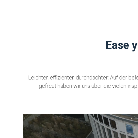
Ease y
Leichter, effizienter, durchdachter: Auf der b
gefreut haben wir uns über die vielen i