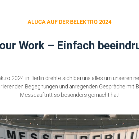
ALUCA AUF DER BELEKTRO 2024
our Work – Einfach beeind
elektro 2024 in Berlin drehte sich bei uns alles um unsere
nspirierenden Begegnungen und anregenden Gespräche mit B
Messeauftritt so besonders gemacht hat!