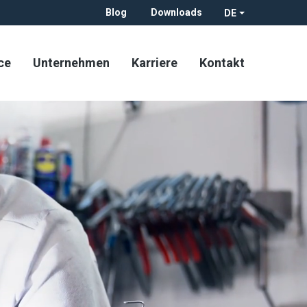
Blog
Downloads
DE
ce
Unternehmen
Karriere
Kontakt