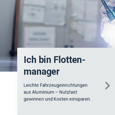
Ich bin Flotten­
manager
Leichte Fahrzeugeinrichtungen
aus Aluminium – Nutzlast
gewinnen und Kosten einsparen.