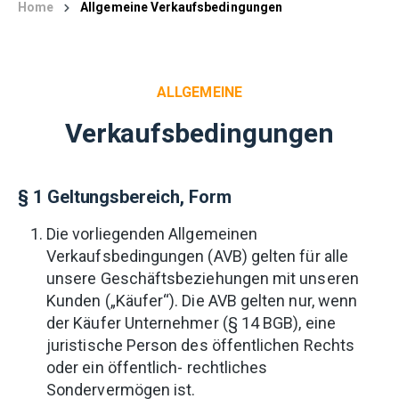
Home
Allgemeine Verkaufsbedingungen
ALLGEMEINE
Verkaufsbedingungen
§ 1 Geltungsbereich, Form
Die vorliegenden Allgemeinen
Verkaufsbedingungen (AVB) gelten für alle
unsere Geschäftsbeziehungen mit unseren
Kunden („Käufer“). Die AVB gelten nur, wenn
der Käufer Unternehmer (§ 14 BGB), eine
juristische Person des öffentlichen Rechts
oder ein öffentlich- rechtliches
Sondervermögen ist.