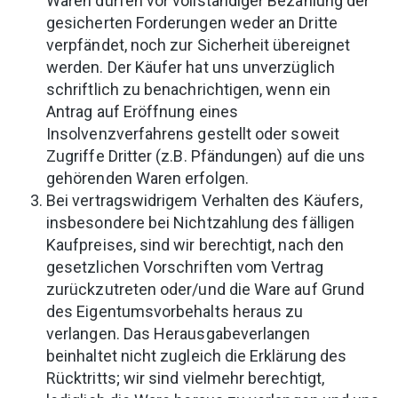
Waren dürfen vor vollständiger Bezahlung der
gesicherten Forderungen weder an Dritte
verpfändet, noch zur Sicherheit übereignet
werden. Der Käufer hat uns unverzüglich
schriftlich zu benachrichtigen, wenn ein
Antrag auf Eröffnung eines
Insolvenzverfahrens gestellt oder soweit
Zugriffe Dritter (z.B. Pfändungen) auf die uns
gehörenden Waren erfolgen.
Bei vertragswidrigem Verhalten des Käufers,
insbesondere bei Nichtzahlung des fälligen
Kaufpreises, sind wir berechtigt, nach den
gesetzlichen Vorschriften vom Vertrag
zurückzutreten oder/und die Ware auf Grund
des Eigentumsvorbehalts heraus zu
verlangen. Das Herausgabeverlangen
beinhaltet nicht zugleich die Erklärung des
Rücktritts; wir sind vielmehr berechtigt,