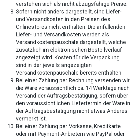
verstehen sich als nicht abzugsfähige Preise.
Sofern nicht anders dargestellt, sind Liefer-
und Versandkosten in den Preisen des
Onlinestores nicht enthalten. Die anfallenden
Liefer- und Versandkosten werden als
Versandkostenpauschale dargestellt, welche
zusätzlich im elektronischen Bestellverlauf
angezeigt wird. Kosten für die Verpackung
sind in der jeweils angezeigten
Versandkostenpauschale bereits enthalten.
Bei einer Zahlung per Rechnung versenden wir
die Ware voraussichtlich ca. 14 Werktage nach
Versand der Auftragsbestätigung, sofern über
den voraussichtlichen Liefertermin der Ware in
der Auftragsbestätigung nicht etwas Anderes
vermerkt ist.
Bei einer Zahlung per Vorkasse, Kreditkarte
oder mit Payment-Anbietern wie PayPal oder