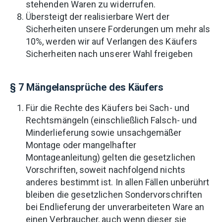
stehenden Waren zu widerrufen.
Übersteigt der realisierbare Wert der
Sicherheiten unsere Forderungen um mehr als
10%, werden wir auf Verlangen des Käufers
Sicherheiten nach unserer Wahl freigeben
§ 7 Mängelansprüche des Käufers
Für die Rechte des Käufers bei Sach- und
Rechtsmängeln (einschließlich Falsch- und
Minderlieferung sowie unsachgemäßer
Montage oder mangelhafter
Montageanleitung) gelten die gesetzlichen
Vorschriften, soweit nachfolgend nichts
anderes bestimmt ist. In allen Fällen unberührt
bleiben die gesetzlichen Sondervorschriften
bei Endlieferung der unverarbeiteten Ware an
einen Verbraucher, auch wenn dieser sie