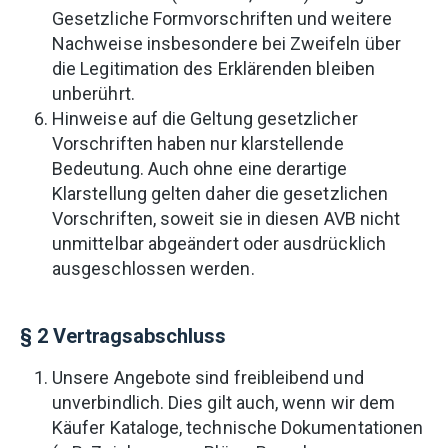
Gesetzliche Formvorschriften und weitere
Nachweise insbesondere bei Zweifeln über
die Legitimation des Erklärenden bleiben
unberührt.
Hinweise auf die Geltung gesetzlicher
Vorschriften haben nur klarstellende
Bedeutung. Auch ohne eine derartige
Klarstellung gelten daher die gesetzlichen
Vorschriften, soweit sie in diesen AVB nicht
unmittelbar abgeändert oder ausdrücklich
ausgeschlossen werden.
§ 2 Vertragsabschluss
Unsere Angebote sind freibleibend und
unverbindlich. Dies gilt auch, wenn wir dem
Käufer Kataloge, technische Dokumentationen