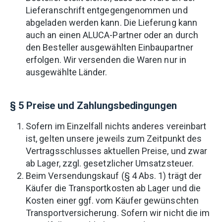
Lieferanschrift entgegengenommen und
abgeladen werden kann. Die Lieferung kann
auch an einen ALUCA-Partner oder an durch
den Besteller ausgewählten Einbaupartner
erfolgen. Wir versenden die Waren nur in
ausgewählte Länder.
§ 5 Preise und Zahlungsbedingungen
Sofern im Einzelfall nichts anderes vereinbart
ist, gelten unsere jeweils zum Zeitpunkt des
Vertragsschlusses aktuellen Preise, und zwar
ab Lager, zzgl. gesetzlicher Umsatzsteuer.
Beim Versendungskauf (§ 4 Abs. 1) trägt der
Käufer die Transportkosten ab Lager und die
Kosten einer ggf. vom Käufer gewünschten
Transportversicherung. Sofern wir nicht die im