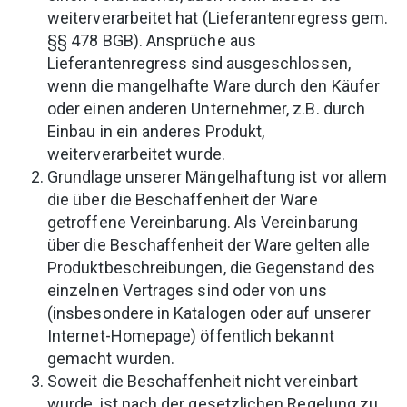
weiterverarbeitet hat (Lieferantenregress gem.
§§ 478 BGB). Ansprüche aus
Lieferantenregress sind ausgeschlossen,
wenn die mangelhafte Ware durch den Käufer
oder einen anderen Unternehmer, z.B. durch
Einbau in ein anderes Produkt,
weiterverarbeitet wurde.
Grundlage unserer Mängelhaftung ist vor allem
die über die Beschaffenheit der Ware
getroffene Vereinbarung. Als Vereinbarung
über die Beschaffenheit der Ware gelten alle
Produktbeschreibungen, die Gegenstand des
einzelnen Vertrages sind oder von uns
(insbesondere in Katalogen oder auf unserer
Internet-Homepage) öffentlich bekannt
gemacht wurden.
Soweit die Beschaffenheit nicht vereinbart
wurde, ist nach der gesetzlichen Regelung zu