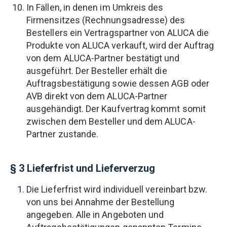
In Fällen, in denen im Umkreis des
Firmensitzes (Rechnungsadresse) des
Bestellers ein Vertragspartner von ALUCA die
Produkte von ALUCA verkauft, wird der Auftrag
von dem ALUCA-Partner bestätigt und
ausgeführt. Der Besteller erhält die
Auftragsbestätigung sowie dessen AGB oder
AVB direkt von dem ALUCA-Partner
ausgehändigt. Der Kaufvertrag kommt somit
zwischen dem Besteller und dem ALUCA-
Partner zustande.
§ 3 Lieferfrist und Lieferverzug
Die Lieferfrist wird individuell vereinbart bzw.
von uns bei Annahme der Bestellung
angegeben. Alle in Angeboten und