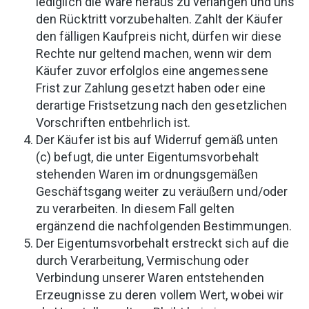
lediglich die Ware heraus zu verlangen und uns
den Rücktritt vorzubehalten. Zahlt der Käufer
den fälligen Kaufpreis nicht, dürfen wir diese
Rechte nur geltend machen, wenn wir dem
Käufer zuvor erfolglos eine angemessene
Frist zur Zahlung gesetzt haben oder eine
derartige Fristsetzung nach den gesetzlichen
Vorschriften entbehrlich ist.
Der Käufer ist bis auf Widerruf gemäß unten
(c) befugt, die unter Eigentumsvorbehalt
stehenden Waren im ordnungsgemäßen
Geschäftsgang weiter zu veräußern und/oder
zu verarbeiten. In diesem Fall gelten
ergänzend die nachfolgenden Bestimmungen.
Der Eigentumsvorbehalt erstreckt sich auf die
durch Verarbeitung, Vermischung oder
Verbindung unserer Waren entstehenden
Erzeugnisse zu deren vollem Wert, wobei wir