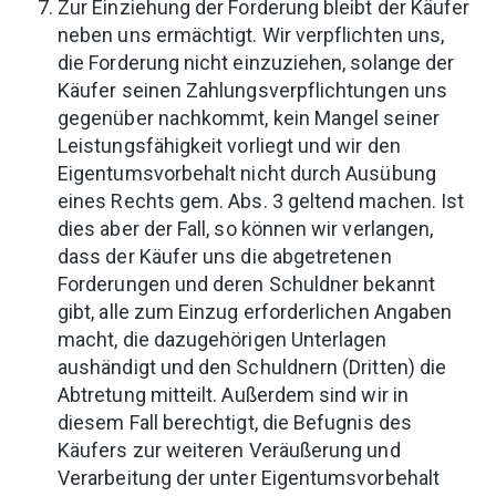
Zur Einziehung der Forderung bleibt der Käufer
neben uns ermächtigt. Wir verpflichten uns,
die Forderung nicht einzuziehen, solange der
Käufer seinen Zahlungsverpflichtungen uns
gegenüber nachkommt, kein Mangel seiner
Leistungsfähigkeit vorliegt und wir den
Eigentumsvorbehalt nicht durch Ausübung
eines Rechts gem. Abs. 3 geltend machen. Ist
dies aber der Fall, so können wir verlangen,
dass der Käufer uns die abgetretenen
Forderungen und deren Schuldner bekannt
gibt, alle zum Einzug erforderlichen Angaben
macht, die dazugehörigen Unterlagen
aushändigt und den Schuldnern (Dritten) die
Abtretung mitteilt. Außerdem sind wir in
diesem Fall berechtigt, die Befugnis des
Käufers zur weiteren Veräußerung und
Verarbeitung der unter Eigentumsvorbehalt