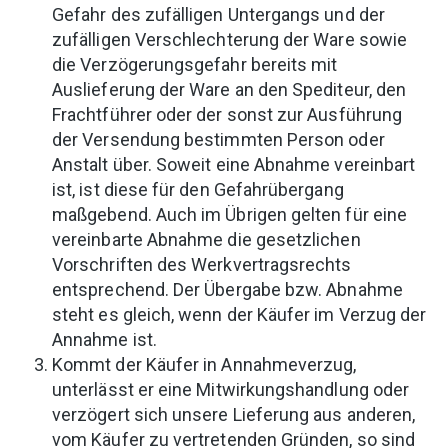
Gefahr des zufälligen Untergangs und der
zufälligen Verschlechterung der Ware sowie
die Verzögerungsgefahr bereits mit
Auslieferung der Ware an den Spediteur, den
Frachtführer oder der sonst zur Ausführung
der Versendung bestimmten Person oder
Anstalt über. Soweit eine Abnahme vereinbart
ist, ist diese für den Gefahrübergang
maßgebend. Auch im Übrigen gelten für eine
vereinbarte Abnahme die gesetzlichen
Vorschriften des Werkvertragsrechts
entsprechend. Der Übergabe bzw. Abnahme
steht es gleich, wenn der Käufer im Verzug der
Annahme ist.
Kommt der Käufer in Annahmeverzug,
unterlässt er eine Mitwirkungshandlung oder
verzögert sich unsere Lieferung aus anderen,
vom Käufer zu vertretenden Gründen, so sind