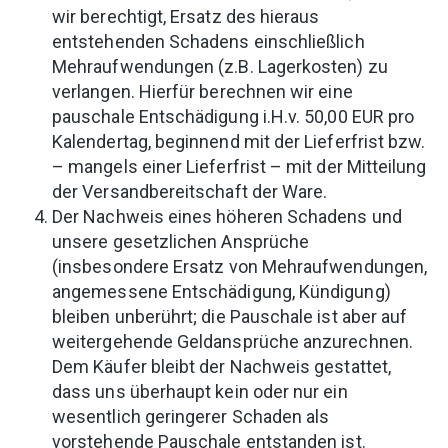
wir berechtigt, Ersatz des hieraus
entstehenden Schadens einschließlich
Mehraufwendungen (z.B. Lagerkosten) zu
verlangen. Hierfür berechnen wir eine
pauschale Entschädigung i.H.v. 50,00 EUR pro
Kalendertag, beginnend mit der Lieferfrist bzw.
– mangels einer Lieferfrist – mit der Mitteilung
der Versandbereitschaft der Ware.
Der Nachweis eines höheren Schadens und
unsere gesetzlichen Ansprüche
(insbesondere Ersatz von Mehraufwendungen,
angemessene Entschädigung, Kündigung)
bleiben unberührt; die Pauschale ist aber auf
weitergehende Geldansprüche anzurechnen.
Dem Käufer bleibt der Nachweis gestattet,
dass uns überhaupt kein oder nur ein
wesentlich geringerer Schaden als
vorstehende Pauschale entstanden ist.