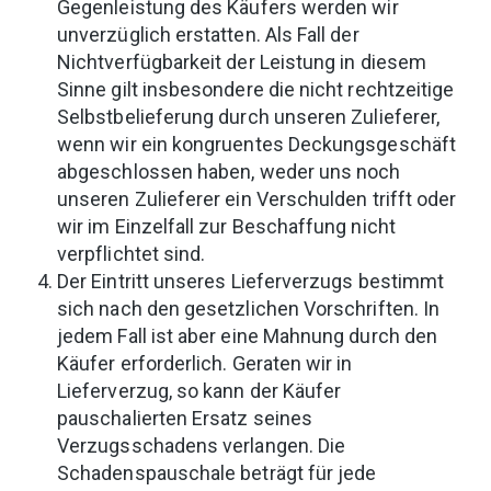
Gegenleistung des Käufers werden wir
unverzüglich erstatten. Als Fall der
Nichtverfügbarkeit der Leistung in diesem
Sinne gilt insbesondere die nicht rechtzeitige
Selbstbelieferung durch unseren Zulieferer,
wenn wir ein kongruentes Deckungsgeschäft
abgeschlossen haben, weder uns noch
unseren Zulieferer ein Verschulden trifft oder
wir im Einzelfall zur Beschaffung nicht
verpflichtet sind.
Der Eintritt unseres Lieferverzugs bestimmt
sich nach den gesetzlichen Vorschriften. In
jedem Fall ist aber eine Mahnung durch den
Käufer erforderlich. Geraten wir in
Lieferverzug, so kann der Käufer
pauschalierten Ersatz seines
Verzugsschadens verlangen. Die
Schadenspauschale beträgt für jede