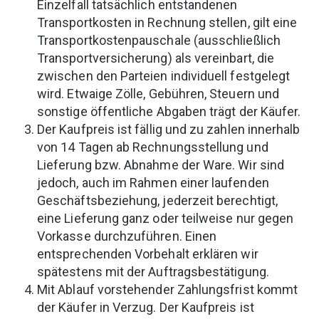
Einzelfall tatsächlich entstandenen
Transportkosten in Rechnung stellen, gilt eine
Transportkostenpauschale (ausschließlich
Transportversicherung) als vereinbart, die
zwischen den Parteien individuell festgelegt
wird. Etwaige Zölle, Gebühren, Steuern und
sonstige öffentliche Abgaben trägt der Käufer.
Der Kaufpreis ist fällig und zu zahlen innerhalb
von 14 Tagen ab Rechnungsstellung und
Lieferung bzw. Abnahme der Ware. Wir sind
jedoch, auch im Rahmen einer laufenden
Geschäftsbeziehung, jederzeit berechtigt,
eine Lieferung ganz oder teilweise nur gegen
Vorkasse durchzuführen. Einen
entsprechenden Vorbehalt erklären wir
spätestens mit der Auftragsbestätigung.
Mit Ablauf vorstehender Zahlungsfrist kommt
der Käufer in Verzug. Der Kaufpreis ist