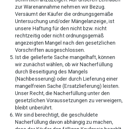
zur Warenannahme nehmen wir Bezug.
Versäumt der Käufer die ordnungsgemäße
Untersuchung und/oder Mängelanzeige, ist
unsere Haftung für den nicht bzw. nicht
rechtzeitig oder nicht ordnungsgemäß
angezeigten Mangel nach den gesetzlichen
Vorschriften ausgeschlossen.
Ist die gelieferte Sache mangelhaft, können
wir zunächst wählen, ob wir Nacherfüllung
durch Beseitigung des Mangels
(Nachbesserung) oder durch Lieferung einer
mangelfreien Sache (Ersatzlieferung) leisten.
Unser Recht, die Nacherfüllung unter den
gesetzlichen Voraussetzungen zu verweigern,
bleibt unberührt.
Wir sind berechtigt, die geschuldete
Nacherfüllung davon abhängig zu machen,