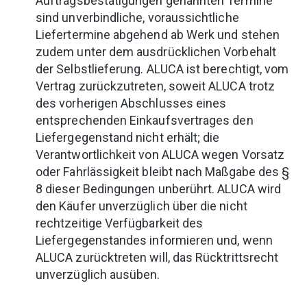
Auftragsbestätigungen genannten Termine
sind unverbindliche, voraussichtliche
Liefertermine abgehend ab Werk und stehen
zudem unter dem ausdrücklichen Vorbehalt
der Selbstlieferung. ALUCA ist berechtigt, vom
Vertrag zurückzutreten, soweit ALUCA trotz
des vorherigen Abschlusses eines
entsprechenden Einkaufsvertrages den
Liefergegenstand nicht erhält; die
Verantwortlichkeit von ALUCA wegen Vorsatz
oder Fahrlässigkeit bleibt nach Maßgabe des §
8 dieser Bedingungen unberührt. ALUCA wird
den Käufer unverzüglich über die nicht
rechtzeitige Verfügbarkeit des
Liefergegenstandes informieren und, wenn
ALUCA zurücktreten will, das Rücktrittsrecht
unverzüglich ausüben.