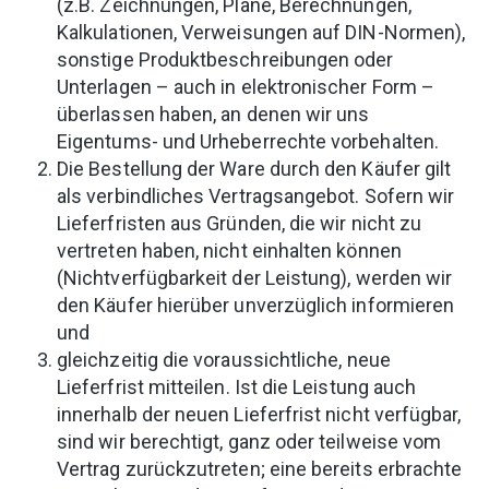
(z.B. Zeichnungen, Pläne, Berechnungen,
Kalkulationen, Verweisungen auf DIN-Normen),
sonstige Produktbeschreibungen oder
Unterlagen – auch in elektronischer Form –
überlassen haben, an denen wir uns
Eigentums- und Urheberrechte vorbehalten.
Die Bestellung der Ware durch den Käufer gilt
als verbindliches Vertragsangebot. Sofern wir
Lieferfristen aus Gründen, die wir nicht zu
vertreten haben, nicht einhalten können
(Nichtverfügbarkeit der Leistung), werden wir
den Käufer hierüber unverzüglich informieren
und
gleichzeitig die voraussichtliche, neue
Lieferfrist mitteilen. Ist die Leistung auch
innerhalb der neuen Lieferfrist nicht verfügbar,
sind wir berechtigt, ganz oder teilweise vom
Vertrag zurückzutreten; eine bereits erbrachte