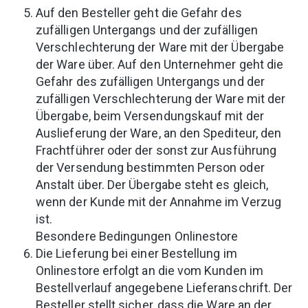
Auf den Besteller geht die Gefahr des
zufälligen Untergangs und der zufälligen
Verschlechterung der Ware mit der Übergabe
der Ware über. Auf den Unternehmer geht die
Gefahr des zufälligen Untergangs und der
zufälligen Verschlechterung der Ware mit der
Übergabe, beim Versendungskauf mit der
Auslieferung der Ware, an den Spediteur, den
Frachtführer oder der sonst zur Ausführung
der Versendung bestimmten Person oder
Anstalt über. Der Übergabe steht es gleich,
wenn der Kunde mit der Annahme im Verzug
ist.
Besondere Bedingungen Onlinestore
Die Lieferung bei einer Bestellung im
Onlinestore erfolgt an die vom Kunden im
Bestellverlauf angegebene Lieferanschrift. Der
Besteller stellt sicher, dass die Ware an der