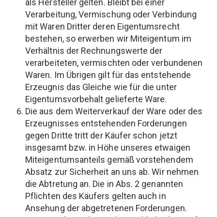
als Hersteller gelten. Bleibt bei einer
Verarbeitung, Vermischung oder Verbindung
mit Waren Dritter deren Eigentumsrecht
bestehen, so erwerben wir Miteigentum im
Verhältnis der Rechnungswerte der
verarbeiteten, vermischten oder verbundenen
Waren. Im Übrigen gilt für das entstehende
Erzeugnis das Gleiche wie für die unter
Eigentumsvorbehalt gelieferte Ware.
Die aus dem Weiterverkauf der Ware oder des
Erzeugnisses entstehenden Forderungen
gegen Dritte tritt der Käufer schon jetzt
insgesamt bzw. in Höhe unseres etwaigen
Miteigentumsanteils gemäß vorstehendem
Absatz zur Sicherheit an uns ab. Wir nehmen
die Abtretung an. Die in Abs. 2 genannten
Pflichten des Käufers gelten auch in
Ansehung der abgetretenen Forderungen.