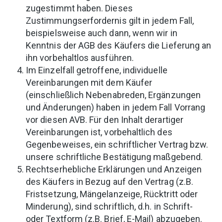
zugestimmt haben. Dieses
Zustimmungserfordernis gilt in jedem Fall,
beispielsweise auch dann, wenn wir in
Kenntnis der AGB des Käufers die Lieferung an
ihn vorbehaltlos ausführen.
Im Einzelfall getroffene, individuelle
Vereinbarungen mit dem Käufer
(einschließlich Nebenabreden, Ergänzungen
und Änderungen) haben in jedem Fall Vorrang
vor diesen AVB. Für den Inhalt derartiger
Vereinbarungen ist, vorbehaltlich des
Gegenbeweises, ein schriftlicher Vertrag bzw.
unsere schriftliche Bestätigung maßgebend.
Rechtserhebliche Erklärungen und Anzeigen
des Käufers in Bezug auf den Vertrag (z.B.
Fristsetzung, Mängelanzeige, Rücktritt oder
Minderung), sind schriftlich, d.h. in Schrift-
oder Textform (z.B. Brief, E-Mail) abzugeben.