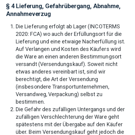
§ 4 Lieferung, Gefahrübergang, Abnahme,
Annahmeverzug
Die Lieferung erfolgt ab Lager (INCOTERMS
2020: FCA) wo auch der Erfüllungsort für die
Lieferung und eine etwaige Nacherfüllung ist.
Auf Verlangen und Kosten des Käufers wird
die Ware an einen anderen Bestimmungsort
versandt (Versendungskauf). Soweit nicht
etwas anderes vereinbart ist, sind wir
berechtigt, die Art der Versendung
(insbesondere Transportunternehmen,
Versandweg, Verpackung) selbst zu
bestimmen.
Die Gefahr des zufälligen Untergangs und der
zufälligen Verschlechterung der Ware geht
spätestens mit der Übergabe auf den Käufer
über. Beim Versendungskauf geht jedoch die