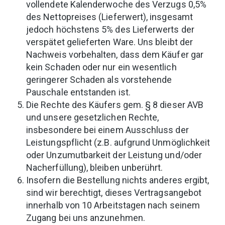
vollendete Kalenderwoche des Verzugs 0,5%
des Nettopreises (Lieferwert), insgesamt
jedoch höchstens 5% des Lieferwerts der
verspätet gelieferten Ware. Uns bleibt der
Nachweis vorbehalten, dass dem Käufer gar
kein Schaden oder nur ein wesentlich
geringerer Schaden als vorstehende
Pauschale entstanden ist.
Die Rechte des Käufers gem. § 8 dieser AVB
und unsere gesetzlichen Rechte,
insbesondere bei einem Ausschluss der
Leistungspflicht (z.B. aufgrund Unmöglichkeit
oder Unzumutbarkeit der Leistung und/oder
Nacherfüllung), bleiben unberührt.
Insofern die Bestellung nichts anderes ergibt,
sind wir berechtigt, dieses Vertragsangebot
innerhalb von 10 Arbeitstagen nach seinem
Zugang bei uns anzunehmen.