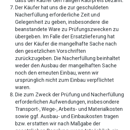
dass der Käufer den fälligen Kaufpreis bezahlt.
Der Käufer hat uns die zur geschuldeten
Nacherfüllung erforderliche Zeit und
Gelegenheit zu geben, insbesondere die
beanstandete Ware zu Prüfungszwecken zu
übergeben. Im Falle der Ersatzlieferung hat
uns der Käufer die mangelhafte Sache nach
den gesetzlichen Vorschriften
zurückzugeben. Die Nacherfüllung beinhaltet
weder den Ausbau der mangelhaften Sache
noch den erneuten Einbau, wenn wir
ursprünglich nicht zum Einbau verpflichtet
waren.
Die zum Zweck der Prüfung und Nacherfüllung
erforderlichen Aufwendungen, insbesondere
Transport-, Wege-, Arbeits- und Materialkosten
sowie ggf. Ausbau- und Einbaukosten tragen
bzw. erstatten wir nach Maßgabe der