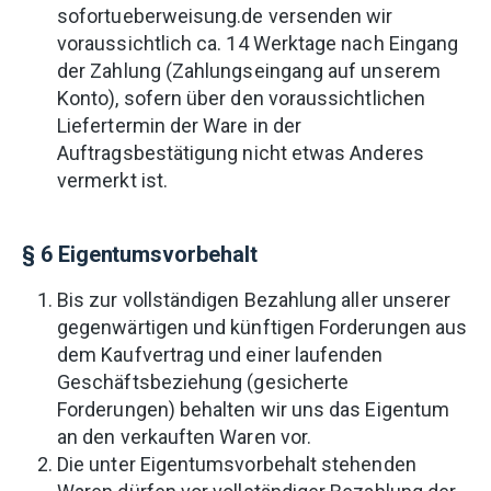
sofortueberweisung.de versenden wir
voraussichtlich ca. 14 Werktage nach Eingang
der Zahlung (Zahlungseingang auf unserem
Konto), sofern über den voraussichtlichen
Liefertermin der Ware in der
Auftragsbestätigung nicht etwas Anderes
vermerkt ist.
§ 6 Eigentumsvorbehalt
Bis zur vollständigen Bezahlung aller unserer
gegenwärtigen und künftigen Forderungen aus
dem Kaufvertrag und einer laufenden
Geschäftsbeziehung (gesicherte
Forderungen) behalten wir uns das Eigentum
an den verkauften Waren vor.
Die unter Eigentumsvorbehalt stehenden