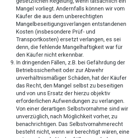
gesetzlichen Regelung, wenn tatsächlich ein
Mangel vorliegt. Andernfalls können wir vom
Käufer die aus dem unberechtigten
Mangelbeseitigungsverlangen entstandenen
Kosten (insbesondere Prüf- und
Transportkosten) ersetzt verlangen, es sei
denn, die fehlende Mangelhaftigkeit war für
den Käufer nicht erkennbar.
In dringenden Fällen, z.B. bei Gefährdung der
Betriebssicherheit oder zur Abwehr
unverhältnismäßiger Schäden, hat der Käufer
das Recht, den Mangel selbst zu beseitigen
und von uns Ersatz der hierzu objektiv
erforderlichen Aufwendungen zu verlangen.
Von einer derartigen Selbstvornahme sind wir
unverzüglich, nach Möglichkeit vorher, zu
benachrichtigen. Das Selbstvornahmerecht
besteht nicht, wenn wir berechtigt wären, eine