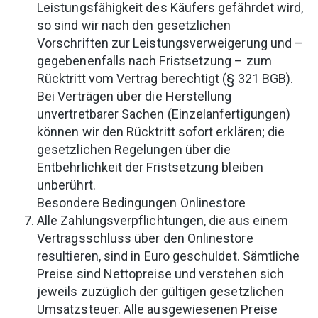
Leistungsfähigkeit des Käufers gefährdet wird,
so sind wir nach den gesetzlichen
Vorschriften zur Leistungsverweigerung und –
gegebenenfalls nach Fristsetzung – zum
Rücktritt vom Vertrag berechtigt (§ 321 BGB).
Bei Verträgen über die Herstellung
unvertretbarer Sachen (Einzelanfertigungen)
können wir den Rücktritt sofort erklären; die
gesetzlichen Regelungen über die
Entbehrlichkeit der Fristsetzung bleiben
unberührt.
Besondere Bedingungen Onlinestore
Alle Zahlungsverpflichtungen, die aus einem
Vertragsschluss über den Onlinestore
resultieren, sind in Euro geschuldet. Sämtliche
Preise sind Nettopreise und verstehen sich
jeweils zuzüglich der gültigen gesetzlichen
Umsatzsteuer. Alle ausgewiesenen Preise