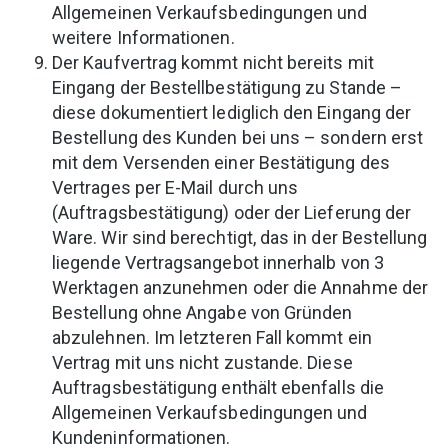
Allgemeinen Verkaufsbedingungen und
weitere Informationen.
Der Kaufvertrag kommt nicht bereits mit
Eingang der Bestellbestätigung zu Stande –
diese dokumentiert lediglich den Eingang der
Bestellung des Kunden bei uns – sondern erst
mit dem Versenden einer Bestätigung des
Vertrages per E-Mail durch uns
(Auftragsbestätigung) oder der Lieferung der
Ware. Wir sind berechtigt, das in der Bestellung
liegende Vertragsangebot innerhalb von 3
Werktagen anzunehmen oder die Annahme der
Bestellung ohne Angabe von Gründen
abzulehnen. Im letzteren Fall kommt ein
Vertrag mit uns nicht zustande. Diese
Auftragsbestätigung enthält ebenfalls die
Allgemeinen Verkaufsbedingungen und
Kundeninformationen.