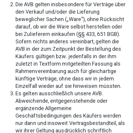
Die AVB gelten insbesondere für Verträge über
den Verkauf und/oder die Lieferung
beweglicher Sachen („Ware“), ohne Rücksicht
darauf, ob wir die Ware selbst herstellen oder
bei Zulieferern einkaufen (§§ 433, 651 BGB).
Sofern nichts anderes vereinbart, gelten die
AVB in der zum Zeitpunkt der Bestellung des
Käufers gültigen bzw. jedenfalls in der ihm
zuletzt in Textform mitgeteilten Fassung als
Rahmenvereinbarung auch für gleichartige
künftige Verträge, ohne dass wir in jedem
Einzelfall wieder auf sie hinweisen müssten.
Es gelten ausschließlich unsere AVB.
Abweichende, entgegenstehende oder
ergänzende Allgemeine
Geschäftsbedingungen des Käufers werden
nur dann und insoweit Vertragsbestandteil, als
wir ihrer Geltung ausdrücklich schriftlich