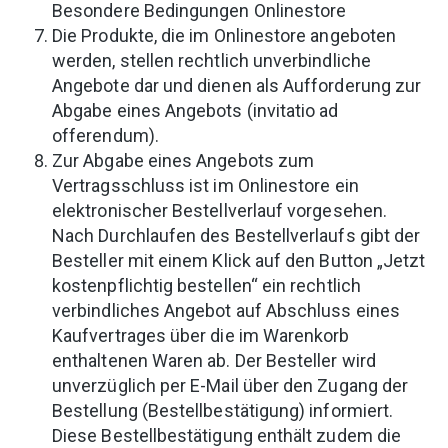
Besondere Bedingungen Onlinestore
Die Produkte, die im Onlinestore angeboten
werden, stellen rechtlich unverbindliche
Angebote dar und dienen als Aufforderung zur
Abgabe eines Angebots (invitatio ad
offerendum).
Zur Abgabe eines Angebots zum
Vertragsschluss ist im Onlinestore ein
elektronischer Bestellverlauf vorgesehen.
Nach Durchlaufen des Bestellverlaufs gibt der
Besteller mit einem Klick auf den Button „Jetzt
kostenpflichtig bestellen“ ein rechtlich
verbindliches Angebot auf Abschluss eines
Kaufvertrages über die im Warenkorb
enthaltenen Waren ab. Der Besteller wird
unverzüglich per E-Mail über den Zugang der
Bestellung (Bestellbestätigung) informiert.
Diese Bestellbestätigung enthält zudem die