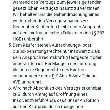
während des Verzugs zum jeweils geltenden
gesetzlichen Verzugszinssatz zu verzinsen.
Wir behalten uns die Geltendmachung eines
weitergehenden Verzugsschadens vor.
Gegenüber Kaufleuten bleibt unser Anspruch
auf den kaufmännischen Fälligkeitszins (§ 353
HGB) unberührt.
Dem Käufer stehen Aufrechnungs- oder
Zurückbehaltungsrechte nur insoweit zu, als
sein Anspruch rechtskräftig festgestellt oder
unbestritten ist. Bei Mängeln der Lieferung
bleiben die Gegenrechte des Käufers
insbesondere gem. § 7 Abs. 6 Satz 2 dieser
AVB unberührt.
Wird nach Abschluss des Vertrags erkennbar
(z.B. durch Antrag auf Eröffnung eines
Insolvenzverfahrens), dass unser Anspruch
auf den Kaufpreis durch mangelnde