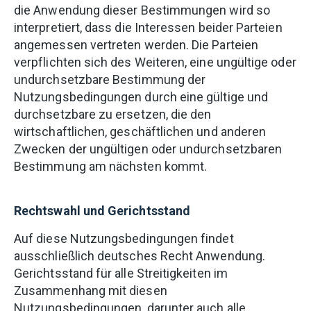
die Anwendung dieser Bestimmungen wird so
interpretiert, dass die Interessen beider Parteien
angemessen vertreten werden. Die Parteien
verpflichten sich des Weiteren, eine ungültige oder
undurchsetzbare Bestimmung der
Nutzungsbedingungen durch eine gültige und
durchsetzbare zu ersetzen, die den
wirtschaftlichen, geschäftlichen und anderen
Zwecken der ungültigen oder undurchsetzbaren
Bestimmung am nächsten kommt.
Rechtswahl und Gerichtsstand
Auf diese Nutzungsbedingungen findet
ausschließlich deutsches Recht Anwendung.
Gerichtsstand für alle Streitigkeiten im
Zusammenhang mit diesen
Nutzungsbedingungen, darunter auch alle