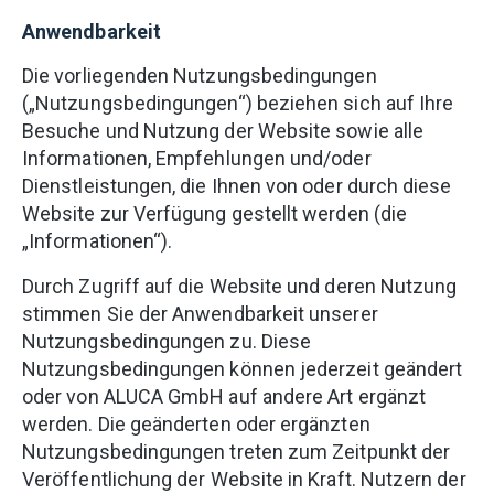
Anwendbarkeit
Die vorliegenden Nutzungsbedingungen
(„Nutzungsbedingungen“) beziehen sich auf Ihre
Besuche und Nutzung der Website sowie alle
Informationen, Empfehlungen und/oder
Dienstleistungen, die Ihnen von oder durch diese
Website zur Verfügung gestellt werden (die
„Informationen“).
Durch Zugriff auf die Website und deren Nutzung
stimmen Sie der Anwendbarkeit unserer
Nutzungsbedingungen zu. Diese
Nutzungsbedingungen können jederzeit geändert
oder von ALUCA GmbH auf andere Art ergänzt
werden. Die geänderten oder ergänzten
Nutzungsbedingungen treten zum Zeitpunkt der
Veröffentlichung der Website in Kraft. Nutzern der