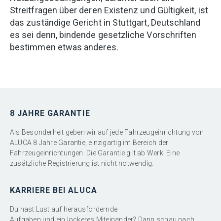
Streitfragen über deren Existenz und Gültigkeit, ist
das zuständige Gericht in Stuttgart, Deutschland
es sei denn, bindende gesetzliche Vorschriften
bestimmen etwas anderes.
8 JAHRE GARANTIE
Als Besonderheit geben wir auf jede Fahrzeugeinrichtung von
ALUCA 8 Jahre Garantie, einzigartig im Bereich der
Fahrzeugeinrichtungen. Die Garantie gilt ab Werk. Eine
zusätzliche Registrierung ist nicht notwendig.
KARRIERE BEI ALUCA
Du hast Lust auf herausfordernde
Aufgaben und ein lockeres Miteinander? Dann schau nach