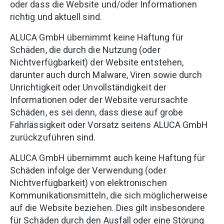
oder dass die Website und/oder Informationen
richtig und aktuell sind.
ALUCA GmbH übernimmt keine Haftung für
Schäden, die durch die Nutzung (oder
Nichtverfügbarkeit) der Website entstehen,
darunter auch durch Malware, Viren sowie durch
Unrichtigkeit oder Unvollständigkeit der
Informationen oder der Website verursachte
Schäden, es sei denn, dass diese auf grobe
Fahrlässigkeit oder Vorsatz seitens ALUCA GmbH
zurückzuführen sind.
ALUCA GmbH übernimmt auch keine Haftung für
Schäden infolge der Verwendung (oder
Nichtverfügbarkeit) von elektronischen
Kommunikationsmitteln, die sich möglicherweise
auf die Website beziehen. Dies gilt insbesondere
für Schäden durch den Ausfall oder eine Störung