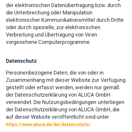
der elektronischen Datenübertragung bzw. durch
die Unterbrechung oder Manipulation
elektronischer Kommunikationsmittel durch Dritte
oder durch spezielle, zur elektronischen
Verbreitung und Übertragung von Viren
vorgesehene Computerprogramme.
Datenschutz
Personenbezogene Daten, die von oder in
Zusammenhang mit dieser Website zur Verfügung
gestellt oder erfasst werden, werden nur gemäß
der Datenschutzerklärung von ALUCA GmbH
verwendet. Die Nutzungsbedingungen unterliegen
der Datenschutzerklärung von ALUCA GmbH, die
auf dieser Website veröffentlicht sind unter
https://www.aluca.de/de/datenschutz/