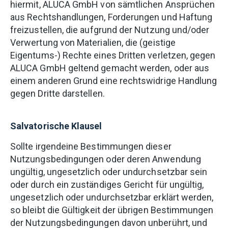
hiermit, ALUCA GmbH von sämtlichen Ansprüchen
aus Rechtshandlungen, Forderungen und Haftung
freizustellen, die aufgrund der Nutzung und/oder
Verwertung von Materialien, die (geistige
Eigentums-) Rechte eines Dritten verletzen, gegen
ALUCA GmbH geltend gemacht werden, oder aus
einem anderen Grund eine rechtswidrige Handlung
gegen Dritte darstellen.
Salvatorische Klausel
Sollte irgendeine Bestimmungen dieser
Nutzungsbedingungen oder deren Anwendung
ungültig, ungesetzlich oder undurchsetzbar sein
oder durch ein zuständiges Gericht für ungültig,
ungesetzlich oder undurchsetzbar erklärt werden,
so bleibt die Gültigkeit der übrigen Bestimmungen
der Nutzungsbedingungen davon unberührt, und