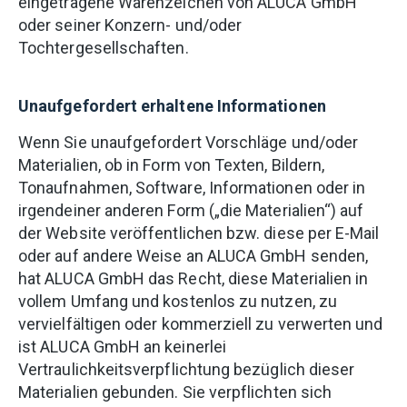
eingetragene Warenzeichen von ALUCA GmbH
oder seiner Konzern- und/oder
Tochtergesellschaften.
Unaufgefordert erhaltene Informationen
Wenn Sie unaufgefordert Vorschläge und/oder
Materialien, ob in Form von Texten, Bildern,
Tonaufnahmen, Software, Informationen oder in
irgendeiner anderen Form („die Materialien“) auf
der Website veröffentlichen bzw. diese per E-Mail
oder auf andere Weise an ALUCA GmbH senden,
hat ALUCA GmbH das Recht, diese Materialien in
vollem Umfang und kostenlos zu nutzen, zu
vervielfältigen oder kommerziell zu verwerten und
ist ALUCA GmbH an keinerlei
Vertraulichkeitsverpflichtung bezüglich dieser
Materialien gebunden. Sie verpflichten sich