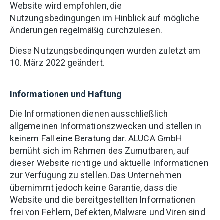
Website wird empfohlen, die
Nutzungsbedingungen im Hinblick auf mögliche
Änderungen regelmäßig durchzulesen.
Diese Nutzungsbedingungen wurden zuletzt am
10. März 2022 geändert.
Informationen und Haftung
Die Informationen dienen ausschließlich
allgemeinen Informationszwecken und stellen in
keinem Fall eine Beratung dar. ALUCA GmbH
bemüht sich im Rahmen des Zumutbaren, auf
dieser Website richtige und aktuelle Informationen
zur Verfügung zu stellen. Das Unternehmen
übernimmt jedoch keine Garantie, dass die
Website und die bereitgestellten Informationen
frei von Fehlern, Defekten, Malware und Viren sind