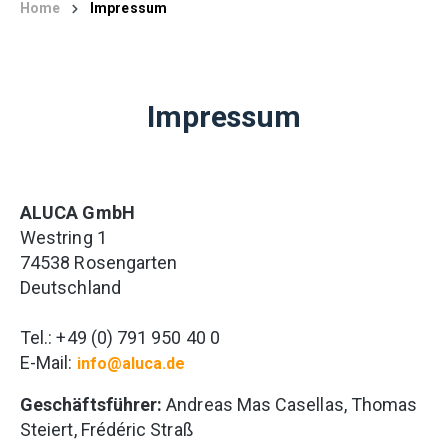
Home
Impressum
Impressum
ALUCA GmbH
Westring 1
74538 Rosengarten
Deutschland
Tel.: +49 (0) 791 950 40 0
E-Mail:
info@aluca.de
Geschäftsführer:
Andreas Mas Casellas, Thomas
Steiert, Frédéric Straß