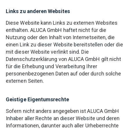
Links zu anderen Websites
Diese Website kann Links zu externen Websites
enthalten. ALUCA GmbH haftet nicht für die
Nutzung oder den Inhalt von Internetseiten, die
einen Link zu dieser Website bereitstellen oder die
mit dieser Website verlinkt sind. Die
Datenschutzerklärung von ALUCA GmbH gilt nicht
für die Erhebung und Verarbeitung Ihrer
personenbezogenen Daten auf oder durch solche
externen Seiten.
Geistige Eigentumsrechte
Sofern nicht anders angegeben ist ALUCA GmbH
Inhaber aller Rechte an dieser Website und deren
Informationen, darunter auch aller Urheberrechte