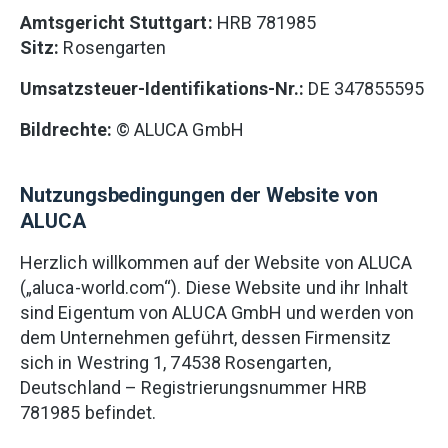
Amtsgericht Stuttgart:
HRB 781985
Sitz:
Rosengarten
Umsatzsteuer-Identifikations-Nr.:
DE 347855595
Bildrechte:
© ALUCA GmbH
Nutzungsbedingungen der Website von
ALUCA
Herzlich willkommen auf der Website von ALUCA
(„aluca-world.com“). Diese Website und ihr Inhalt
sind Eigentum von ALUCA GmbH und werden von
dem Unternehmen geführt, dessen Firmensitz
sich in Westring 1, 74538 Rosengarten,
Deutschland – Registrierungsnummer HRB
781985 befindet.