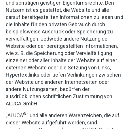
und sonstigen geistigen Eigentumsrechte. Den
Nutzern ist es gestattet, die Website und alle
darauf bereitgestellten Informationen zu lesen und
die Inhalte für den privaten Gebrauch durch
beispielsweise Ausdruck oder Speicherung zu
vervielfältigen. Jedwede andere Nutzung der
Website oder der bereitgestellten Informationen,
wie z. B. die Speicherung oder Vervielfältigung
einzelner oder aller Inhalte der Website auf einer
externen Website oder die Setzung von Links,
Hypertextlinks oder tiefen Verlinkungen zwischen
der Website und anderen Internetseiten oder
andere Nutzungsarten, bedürfen der
ausdrücklichen schriftlichen Zustimmung von
ALUCA GmbH.
®
„ALUCA
“ und alle anderen Warenzeichen, die auf
dieser Website aufgeführt werden, sind