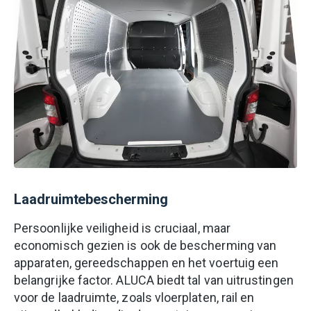
Laadruimtebescherming
Persoonlijke veiligheid is cruciaal, maar
economisch gezien is ook de bescherming van
apparaten, gereedschappen en het voertuig een
belangrijke factor. ALUCA biedt tal van uitrustingen
voor de laadruimte, zoals vloerplaten, rail en