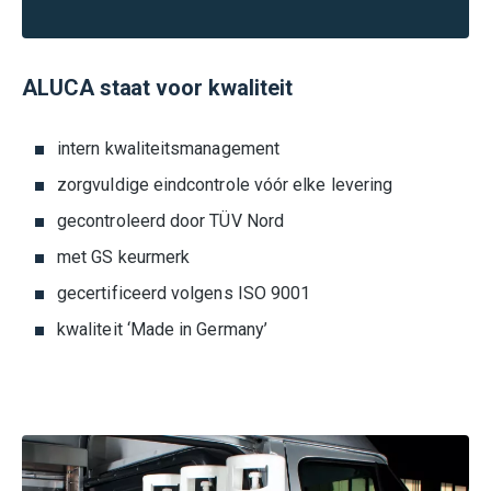
ALUCA staat voor kwaliteit
intern kwaliteitsmanagement
zorgvuldige eindcontrole vóór elke levering
gecontroleerd door TÜV Nord
met GS keurmerk
gecertificeerd volgens ISO 9001
kwaliteit ‘Made in Germany’