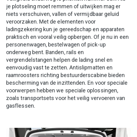
je plotseling moet remmen of uitwijken mag er
niets verschuiven, vallen of vermijdbaar geluid
veroorzaken. Met de elementen voor
ladingzekering kun je gereedschap en apparaten
praktisch en vooral veilig opbergen. Of je nu in een
personenwagen, bestelwagen of pick-up
onderweg bent. Banden, rails en
vergrendelstangen helpen de lading snel en
eenvoudig vast te zetten. Antislipmatten en
raamroosters richting bestuurderscabine bieden
bescherming van de inzittenden. En voor speciale
voorwerpen hebben we speciale oplossingen,
zoals transportsets voor het veilig vervoeren van
gasflessen.