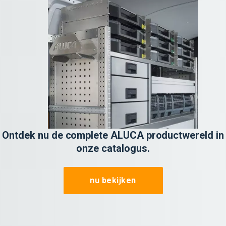
Ontdek nu de complete ALUCA productwereld in
onze catalogus.
nu bekijken