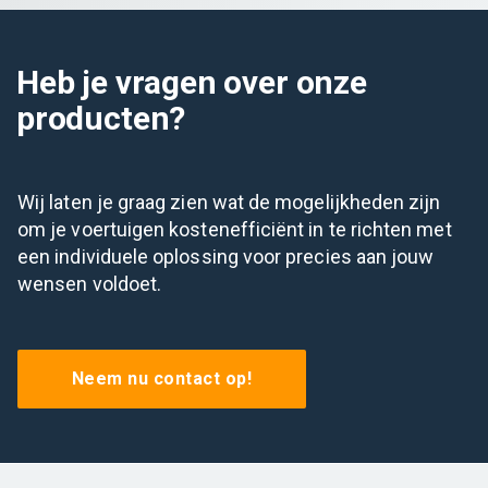
Heb je vragen over onze
producten?
Wij laten je graag zien wat de mogelijkheden zijn
om je voertuigen kostenefficiënt in te richten met
een individuele oplossing voor precies aan jouw
wensen voldoet.
Neem nu contact op!