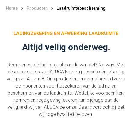
Home
Producten
Laadruimtebescherming
LADINGZEKERING EN AFWERKING LAADRUIMTE
Altijd veilig onderweg.
Remmen en de lading gaat aan de wandel? No way! Met
de accessoires van ALUCA komen jij, je auto én je lading
veilig van A naar B. Ons productprogramma biedt diverse
componenten voor het zekeren van de lading en
beschermen van de laadruimte. Wettelijke voorschriften,
normen en regelgeving leveren hun bijdrage aan de
veiligheid, wij van ALUCA de onze. Daar hoort ook bij dat
wij hoge kwaliteit beloven.