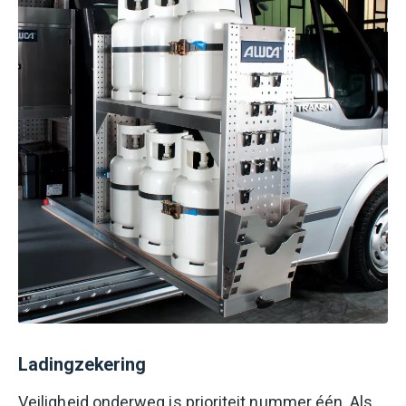
Ladingzekering
Veiligheid onderweg is prioriteit nummer één. Als