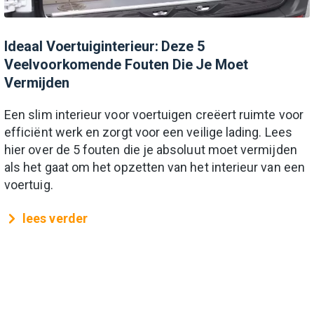
Ideaal Voertuiginterieur: Deze 5
Veelvoorkomende Fouten Die Je Moet
Vermijden
Een slim interieur voor voertuigen creëert ruimte voor
efficiënt werk en zorgt voor een veilige lading. Lees
hier over de 5 fouten die je absoluut moet vermijden
als het gaat om het opzetten van het interieur van een
voertuig.
lees verder