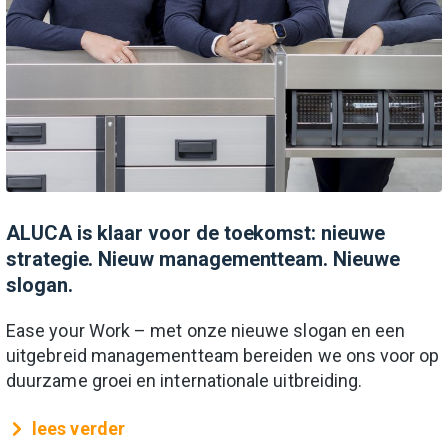
ALUCA is klaar voor de toekomst: nieuwe
strategie. Nieuw managementteam. Nieuwe
slogan.
Ease your Work – met onze nieuwe slogan en een
uitgebreid managementteam bereiden we ons voor op
duurzame groei en internationale uitbreiding.
lees verder