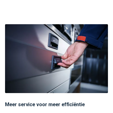
Meer service voor meer efficiëntie