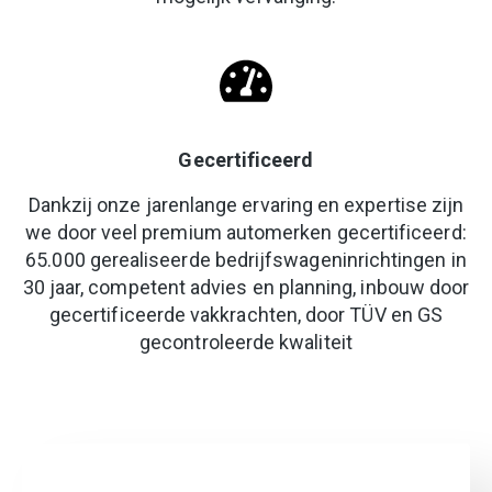
Gecertificeerd
Dankzij onze jarenlange ervaring en expertise zijn
we door veel premium automerken gecertificeerd:
65.000 gerealiseerde bedrijfswageninrichtingen in
30 jaar, competent advies en planning, inbouw door
gecertificeerde vakkrachten, door TÜV en GS
gecontroleerde kwaliteit