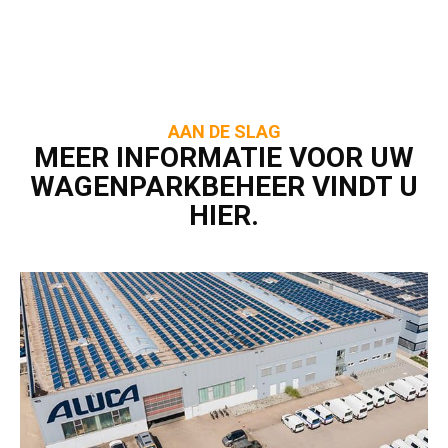
AAN DE SLAG
MEER INFORMATIE VOOR UW
WAGENPARKBEHEER VINDT U
HIER.