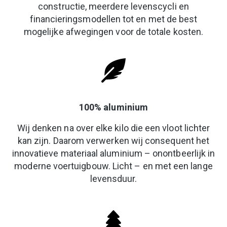
constructie, meerdere levenscycli en
financieringsmodellen tot en met de best
mogelijke afwegingen voor de totale kosten.
100% aluminium
Wij denken na over elke kilo die een vloot lichter
kan zijn. Daarom verwerken wij consequent het
innovatieve materiaal aluminium – onontbeerlijk in
moderne voertuigbouw. Licht – en met een lange
levensduur.