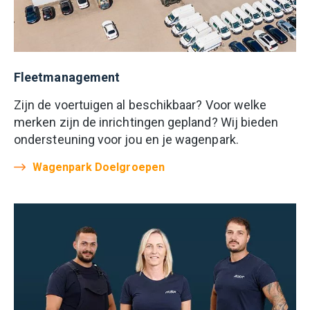
Fleetmanagement
Zijn de voertuigen al beschikbaar? Voor welke
merken zijn de inrichtingen gepland? Wij bieden
ondersteuning voor jou en je wagenpark.
Wagenpark Doelgroepen