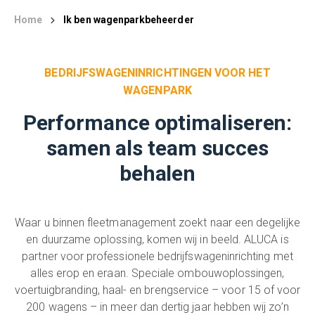
Home
Ik ben wagenparkbeheerder
BEDRIJFSWAGENINRICHTINGEN VOOR HET
WAGENPARK
Performance optimaliseren:
samen als team succes
behalen
Waar u binnen fleetmanagement zoekt naar een degelijke
en duurzame oplossing, komen wij in beeld. ALUCA is
partner voor professionele bedrijfswageninrichting met
alles erop en eraan. Speciale ombouwoplossingen,
voertuigbranding, haal- en brengservice – voor 15 of voor
200 wagens – in meer dan dertig jaar hebben wij zo’n