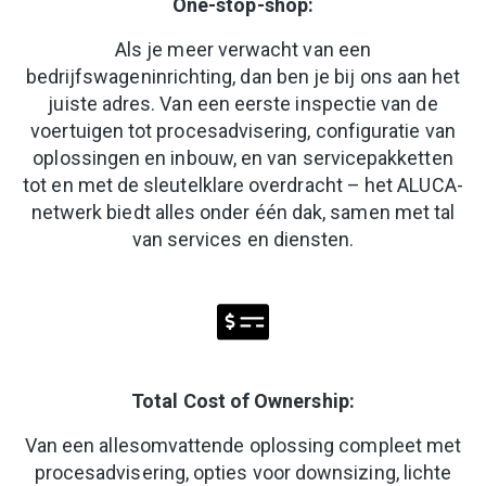
One-stop-shop:
Als je meer verwacht van een
bedrijfswageninrichting, dan ben je bij ons aan het
juiste adres. Van een eerste inspectie van de
voertuigen tot procesadvisering, configuratie van
oplossingen en inbouw, en van servicepakketten
tot en met de sleutelklare overdracht – het ALUCA-
netwerk biedt alles onder één dak, samen met tal
van services en diensten.
Total Cost of Ownership:
Van een allesomvattende oplossing compleet met
procesadvisering, opties voor downsizing, lichte