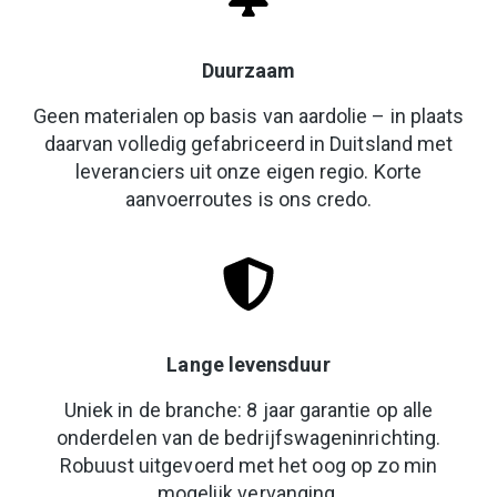
Duurzaam
Geen materialen op basis van aardolie – in plaats
daarvan volledig gefabriceerd in Duitsland met
leveranciers uit onze eigen regio. Korte
aanvoerroutes is ons credo.
Lange levensduur
Uniek in de branche: 8 jaar garantie op alle
onderdelen van de bedrijfswageninrichting.
Robuust uitgevoerd met het oog op zo min
mogelijk vervanging.