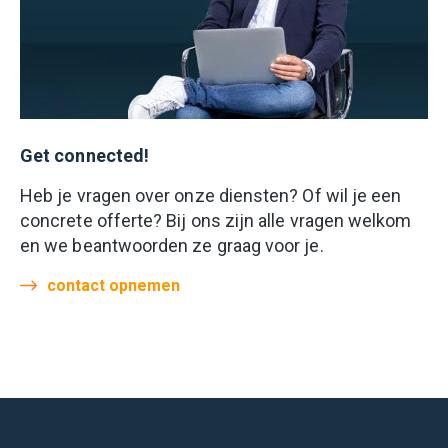
Get connected!
Heb je vragen over onze diensten? Of wil je een
concrete offerte? Bij ons zijn alle vragen welkom
en we beantwoorden ze graag voor je.
contact opnemen