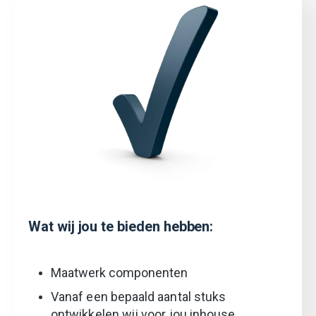
Wat wij jou te bieden hebben:
Maatwerk componenten
Vanaf een bepaald aantal stuks
ontwikkelen wij voor jou inhouse