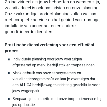
Zo individueel als jouw behoeften en wensen zijn,
zo individueel is ook ons advies en onze planning.
Onze vakkundige productplanning vullen we aan
met complete service op het gebied van montage,
installatie van accessoires en andere
gecertificeerde diensten.
Praktische dienstverlening voor een efficiënt
proces:
Individuele planning voor jouw voertuigen –
afgestemd op merk, bedrijfstak en toepassingen.
Maak gebruik van onze testsystemen en
visualisatieprogramma´s en laat je overtuigen dat
een ALUCA bedrijfswageninrichting geschikt is voor
jouw wagenpark.
Bespaar tijd en moeite met onze inspectieservice bij
jou op locatie.