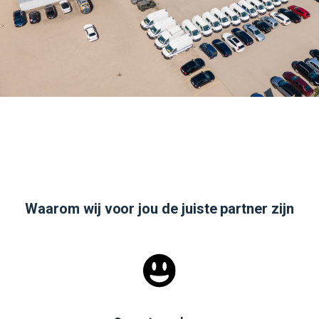
Waarom wij voor jou de juiste partner zijn