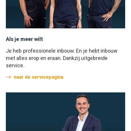
Als je meer wilt
Je heb professionele inbouw. En je hebt inbouw
met alles erop en eraan. Dankzij uitgebreide
service.
naar de servicepagina