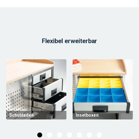
Flexibel erweiterbar
Schubladen
Insetboxen