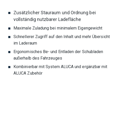
Zusätzlicher Stauraum und Ordnung bei
vollständig nutzbarer Ladefläche
Maximale Zuladung bei minimalem Eigengewicht
Schnellerer Zugriff auf den Inhalt und mehr Übersicht
im Laderaum
Ergonomisches Be- und Entladen der Schubladen
außerhalb des Fahrzeuges
Kombinierbar mit System ALUCA und ergänzbar mit
ALUCA Zubehör