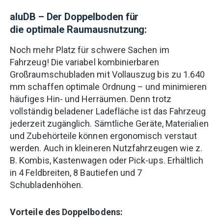
aluDB – Der Doppelboden für
die optimale Raumausnutzung:
Noch mehr Platz für schwere Sachen im
Fahrzeug! Die variabel kombinierbaren
Großraumschubladen mit Vollauszug bis zu 1.640
mm schaffen optimale Ordnung – und minimieren
häufiges Hin- und Herräumen. Denn trotz
vollständig beladener Ladefläche ist das Fahrzeug
jederzeit zugänglich. Sämtliche Geräte, Materialien
und Zubehörteile können ergonomisch verstaut
werden. Auch in kleineren Nutzfahrzeugen wie z.
B. Kombis, Kastenwagen oder Pick-ups. Erhältlich
in 4 Feldbreiten, 8 Bautiefen und 7
Schubladenhöhen.
Vorteile des Doppelbodens: