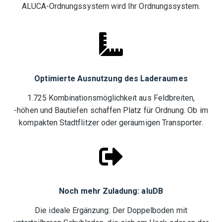
ALUCA-Ordnungssystem wird Ihr Ordnungssystem.
Optimierte Ausnutzung des Laderaumes
1.725 Kombinationsmöglichkeit aus Feldbreiten,
-höhen und Bautiefen schaffen Platz für Ordnung. Ob im
kompakten Stadtflitzer oder geräumigen Transporter.
Noch mehr Zuladung: aluDB
Die ideale Ergänzung: Der Doppelboden mit