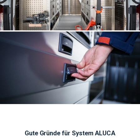
Gute Gründe für System ALUCA