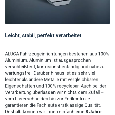
Leicht, stabil, perfekt verarbeitet
ALUCA Fahrzeugeinrichtungen bestehen aus 100%
Aluminium. Aluminium ist ausgesprochen
verschleißfest, korrosionsbeständig und nahezu
wartungsfrei. Darüber hinaus ist es sehr viel
leichter als andere Metalle mit vergleichbaren
Eigenschaften und 100% recyclebar. Auch bei der
Verarbeitung überlassen wir nichts dem Zufall –
vom Laserschneiden bis zur Endkontrolle
garantieren die Fachleute erstklassige Qualität.
Deshalb können wir Ihnen einfach eine
8 Jahre