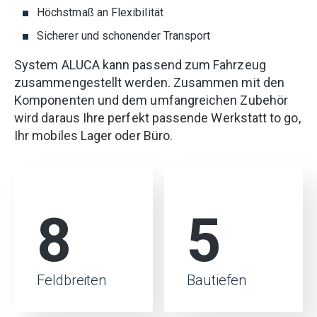
Höchstmaß an Flexibilität
Sicherer und schonender Transport
System ALUCA kann passend zum Fahrzeug
zusammengestellt werden. Zusammen mit den
Komponenten und dem umfangreichen Zubehör
wird daraus Ihre perfekt passende Werkstatt to go,
Ihr mobiles Lager oder Büro.
8
5
Feldbreiten
Bautiefen