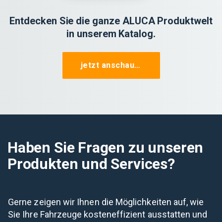
Entdecken Sie die ganze ALUCA Produktwelt
in unserem Katalog.
jetzt anschauen
Haben Sie Fragen zu unseren
Produkten und Services?
Gerne zeigen wir Ihnen die Möglichkeiten auf, wie
Sie Ihre Fahrzeuge kosteneffizient ausstatten und