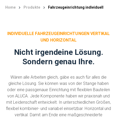
Home
Produkte
Fahrzeugeinrichtung individuell
INDIVIDUELLE FAHRZEUGEINRICHTUNGEN VERTIKAL
UND HORIZONTAL
Nicht irgendeine Lösung.
Sondern genau Ihre.
Wären alle Arbeiten gleich, gäbe es auch für alles die
gleiche Lösung. Sie können was von der Stange haben
oder eine passgenaue Einrichtung mit flexiblen Bauteilen
von ALUCA. Jede Komponente haben wir praxisnah und
mit Leidenschaft entwickelt. In unterschiedlichen Größen,
flexibel kombinier- und variabel einsetzbar. Horizontal und
vertikal. Damit am Ende eine maßgeschneiderte