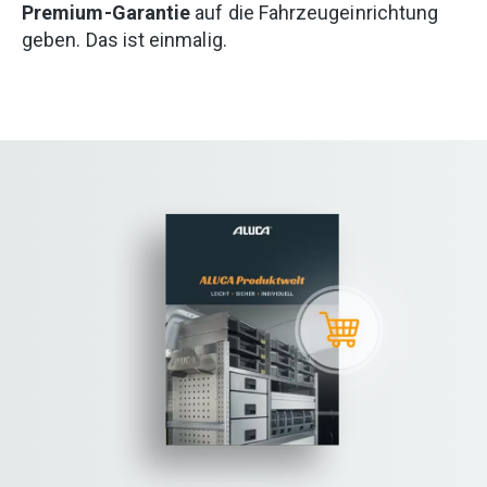
Premium-Garantie
auf die Fahrzeugeinrichtung
geben. Das ist einmalig.