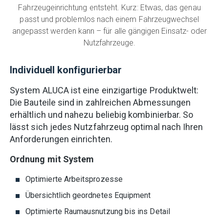
Fahrzeugeinrichtung entsteht. Kurz: Etwas, das genau
passt und problemlos nach einem Fahrzeugwechsel
angepasst werden kann – für alle gängigen Einsatz- oder
Nutzfahrzeuge.
Individuell konfigurierbar
System ALUCA ist eine einzigartige Produktwelt:
Die Bauteile sind in zahlreichen Abmessungen
erhältlich und nahezu beliebig kombinierbar. So
lässt sich jedes Nutzfahrzeug optimal nach Ihren
Anforderungen einrichten.
Ordnung mit System
Optimierte Arbeitsprozesse
Übersichtlich geordnetes Equipment
Optimierte Raumausnutzung bis ins Detail