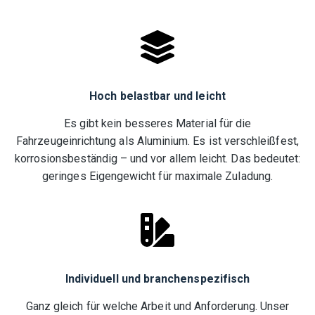
Hoch belastbar und leicht
Es gibt kein besseres Material für die
Fahrzeugeinrichtung als Aluminium. Es ist verschleißfest,
korrosionsbeständig – und vor allem leicht. Das bedeutet:
geringes Eigengewicht für maximale Zuladung.
Individuell und branchenspezifisch
Ganz gleich für welche Arbeit und Anforderung. Unser