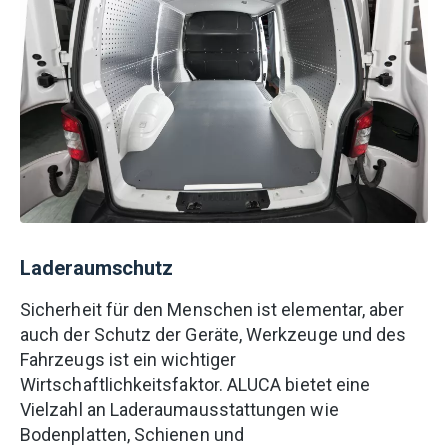
Laderaumschutz
Sicherheit für den Menschen ist elementar, aber
auch der Schutz der Geräte, Werkzeuge und des
Fahrzeugs ist ein wichtiger
Wirtschaftlichkeitsfaktor. ALUCA bietet eine
Vielzahl an Laderaumausstattungen wie
Bodenplatten, Schienen und