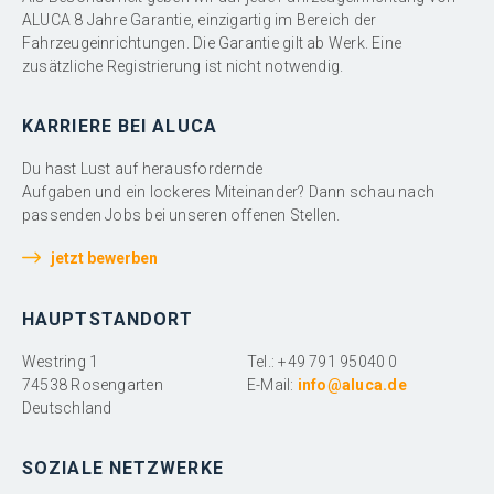
ALUCA 8 Jahre Garantie, einzigartig im Bereich der
Fahrzeugeinrichtungen. Die Garantie gilt ab Werk. Eine
zusätzliche Registrierung ist nicht notwendig.
KARRIERE BEI ALUCA
Du hast Lust auf herausfordernde
Aufgaben und ein lockeres Miteinander? Dann schau nach
passenden Jobs bei unseren offenen Stellen.
jetzt bewerben
HAUPTSTANDORT
Westring 1
Tel.: +49 791 95040 0
74538 Rosengarten
E-Mail:
info@aluca.de
Deutschland
SOZIALE NETZWERKE