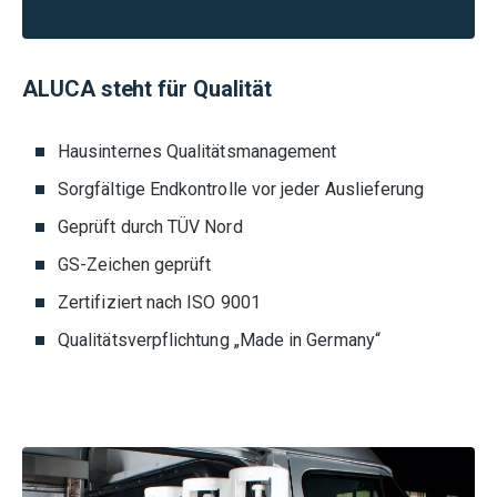
ALUCA steht für Qualität
Hausinternes Qualitätsmanagement
Sorgfältige Endkontrolle vor jeder Auslieferung
Geprüft durch TÜV Nord
GS-Zeichen geprüft
Zertifiziert nach ISO 9001
Qualitätsverpflichtung „Made in Germany“