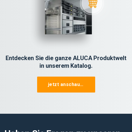
Entdecken Sie die ganze ALUCA Produktwelt
in unserem Katalog.
jetzt anschauen