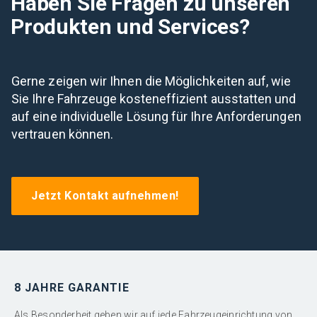
Haben Sie Fragen zu unseren
Produkten und Services?
Gerne zeigen wir Ihnen die Möglichkeiten auf, wie
Sie Ihre Fahrzeuge kosteneffizient ausstatten und
auf eine individuelle Lösung für Ihre Anforderungen
vertrauen können.
Jetzt Kontakt aufnehmen!
8 JAHRE GARANTIE
Als Besonderheit geben wir auf jede Fahrzeugeinrichtung von