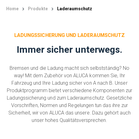
Home
Produkte
Laderaumschutz
LADUNGSSICHERUNG UND LADERAUMSCHUTZ
Immer sicher unterwegs.
Bremsen und die Ladung macht sich selbstständig? No
way! Mit dem Zubehör von ALUCA kommen Sie, Ihr
Fahrzeug und Ihre Ladung sicher von A nach B. Unser
Produktprogramm bietet verschiedene Komponenten zur
Ladungssicherung und zum Laderaumschutz. Gesetzliche
Vorschriften, Normen und Regelungen tun das ihre zur
Sicherheit, wir von ALUCA das unsere. Dazu gehört auch
unser hohes Qualitätsversprechen.