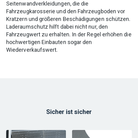
Seitenwandverkleidungen, die die
Fahrzeugkarosserie und den Fahrzeugboden vor
Kratzern und größeren Beschädigungen schützen.
Laderaumschutz hilft dabei nicht nur, den
Fahrzeugwert zu erhalten. In der Regel erhöhen die
hochwertigen Einbauten sogar den
Wiederverkaufswert.
Sicher ist sicher