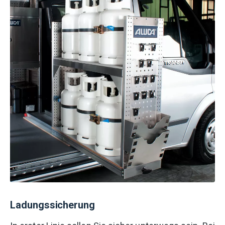
Ladungssicherung