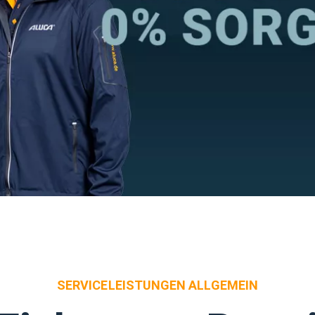
SERVICELEISTUNGEN ALLGEMEIN