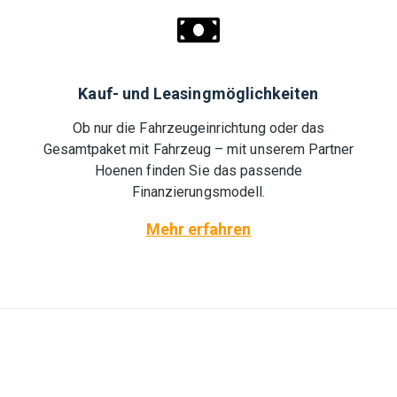
Kauf- und Leasingmöglichkeiten
Ob nur die Fahrzeugeinrichtung oder das
Gesamtpaket mit Fahrzeug – mit unserem Partner
Hoenen finden Sie das passende
Finanzierungsmodell.
Mehr erfahren