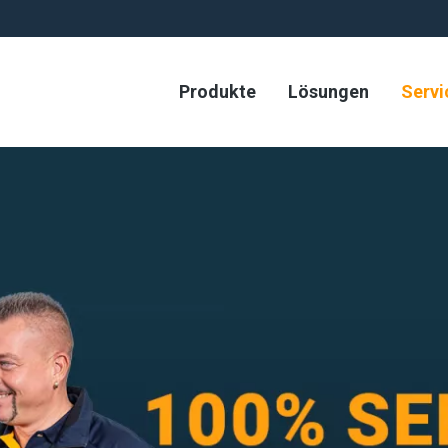
Produkte
Lösungen
Servi