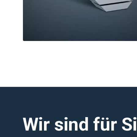
Wir sind für S