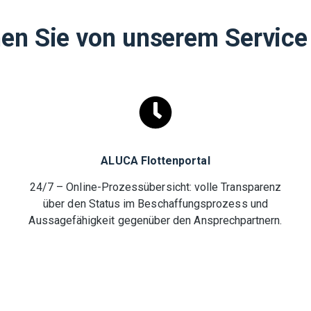
en Sie von unserem Service
ALUCA Flottenportal
24/7 – Online-Prozessübersicht: volle Transparenz
über den Status im Beschaffungsprozess und
Aussagefähigkeit gegenüber den Ansprechpartnern.