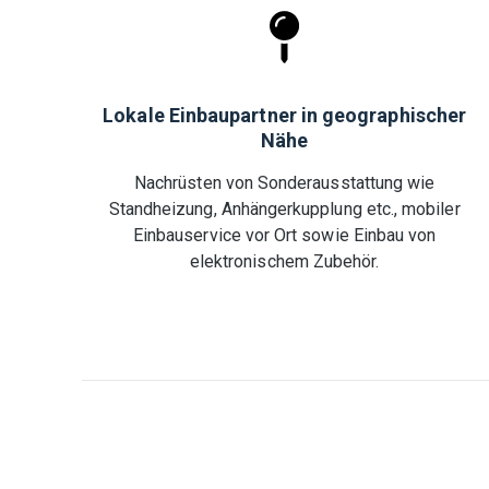
Lokale Einbaupartner in geographischer
Nähe
Nachrüsten von Sonderausstattung wie
Standheizung, Anhängerkupplung etc., mobiler
Einbauservice vor Ort sowie Einbau von
elektronischem Zubehör.