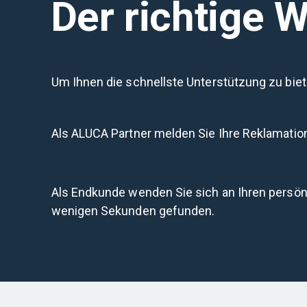
Der richtige 
Um Ihnen die schnellste Unterstützung zu biete
Als ALUCA Partner melden Sie Ihre Reklamatio
Als Endkunde wenden Sie sich an Ihren persön
wenigen Sekunden gefunden.