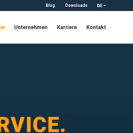
Blog
Downloads
DE
ce
Unternehmen
Karriere
Kontakt