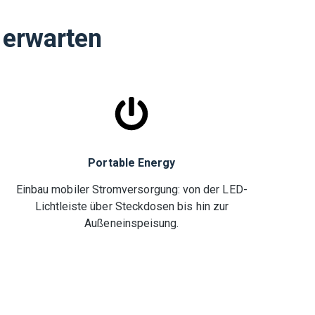
 erwarten
Portable Energy
Einbau mobiler Stromversorgung: von der LED-
Lichtleiste über Steckdosen bis hin zur
Außeneinspeisung.