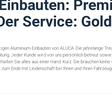
 Einbauten: Prem
Der Service: Gold
igen Aluminium-Einbauten von ALUCA. Die jahrelange Treu
atung. Jeder Kunde wird von uns persönlich betreut sowi
halten Sie alles aus einer Hand. Kurz: Sie brauchen keine
s zum Ende mit Leidenschaft bei Ihnen und Ihren Fahrzeug