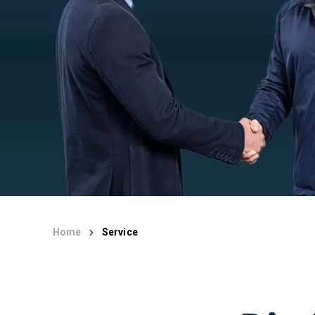
Home
Service