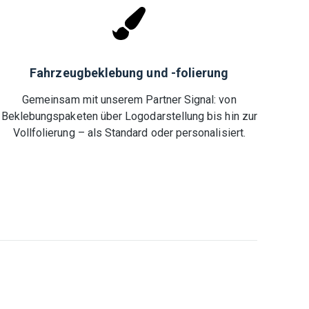
Fahrzeugbeklebung und -folierung
Gemeinsam mit unserem Partner Signal: von
Beklebungspaketen über Logodarstellung bis hin zur
Vollfolierung – als Standard oder personalisiert.