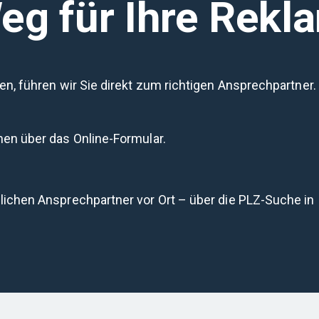
Weg für Ihre Rekl
n, führen wir Sie direkt zum richtigen Ansprechpartner.
nen über das Online-Formular.
lichen Ansprechpartner vor Ort – über die PLZ-Suche in