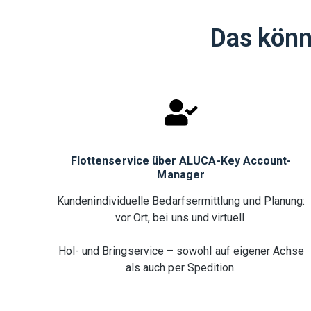
Das könn
Flottenservice über ALUCA-Key Account-
Manager
Kundenindividuelle Bedarfsermittlung und Planung:
vor Ort, bei uns und virtuell.
Hol- und Bringservice – sowohl auf eigener Achse
als auch per Spedition.