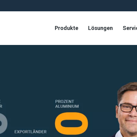
Produkte
Lösungen
Servi