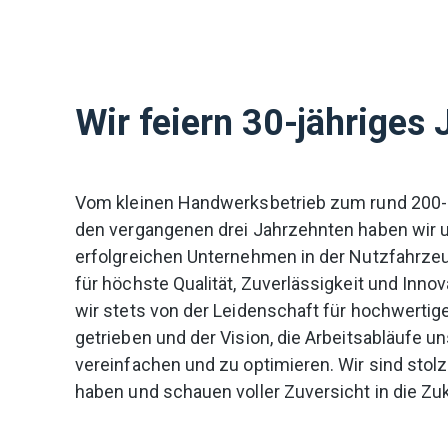
Wir feiern 30-jähriges
Vom kleinen Handwerksbetrieb zum rund 200
den vergangenen drei Jahrzehnten haben wir 
erfolgreichen Unternehmen in der Nutzfahrzeu
für höchste Qualität, Zuverlässigkeit und Innov
wir stets von der Leidenschaft für hochwert
getrieben und der Vision, die Arbeitsabläufe 
vereinfachen und zu optimieren.
Wir sind stolz
haben und schauen voller Zuversicht in die Zu