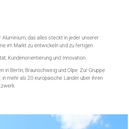
luminium, das alles steckt in jeder unserer
me im Markt zu entwickeln und zu fertigen.
tät, Kundenorientierung und Innovation.
 in Berlin, Braunschweig und Olpe. Zur Gruppe
 in mehr als 20 europäische Länder über ihren
tzwerk.