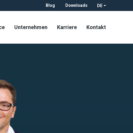
Blog
Downloads
DE
ce
Unternehmen
Karriere
Kontakt