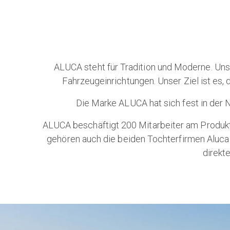
ALUCA steht für Tradition und Moderne. Uns
Fahrzeugeinrichtungen. Unser Ziel ist es,
Die Marke ALUCA hat sich fest in der N
ALUCA beschäftigt 200 Mitarbeiter am Produkt
gehören auch die beiden Tochterfirmen Aluca 
direkt