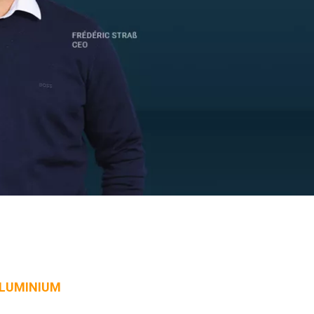
ALUMINIUM