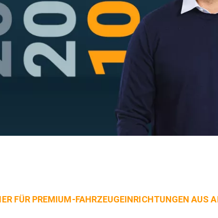
NER FÜR PREMIUM-FAHRZEUGEINRICHTUNGEN AUS 