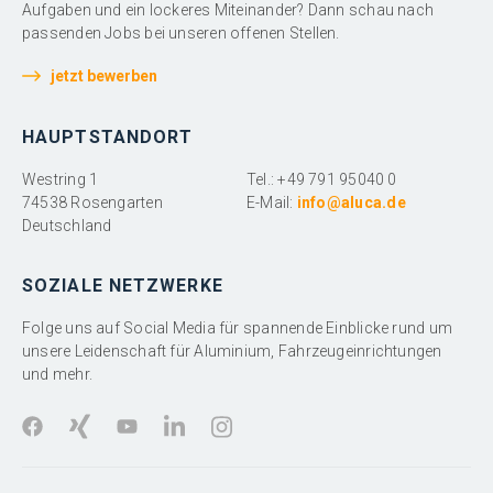
Aufgaben und ein lockeres Miteinander? Dann schau nach
passenden Jobs bei unseren offenen Stellen.
jetzt bewerben
HAUPTSTANDORT
Westring 1
Tel.: +49 791 95040 0
74538 Rosengarten
E-Mail:
info@aluca.de
Deutschland
SOZIALE NETZWERKE
Folge uns auf Social Media für spannende Einblicke rund um
unsere Leidenschaft für Aluminium, Fahrzeugeinrichtungen
und mehr.