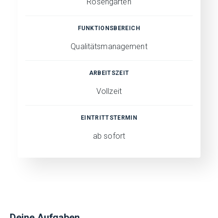
Rosengarten
FUNKTIONSBEREICH
Qualitätsmanagement
ARBEITSZEIT
Vollzeit
EINTRITTSTERMIN
ab sofort
Deine Aufgaben