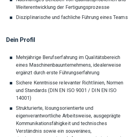
Weiterentwicklung der Fertigungsprozesse
Disziplinarische und fachliche Führung eines Teams
Dein Profil
Mehrjährige Berufserfahrung im Qualitätsbereich
eines Maschinenbauunternehmens, idealerweise
ergänzt durch erste Führungserfahrung
Sichere Kenntnisse relevanter Richtlinien, Normen
und Standards (DIN EN ISO 9001 / DIN EN ISO
14001)
Strukturierte, lösungsorientierte und
eigenverantwortliche Arbeitsweise, ausgeprägte
Kommunikationsfähigkeit und technisches
Verständnis sowie ein souveränes,