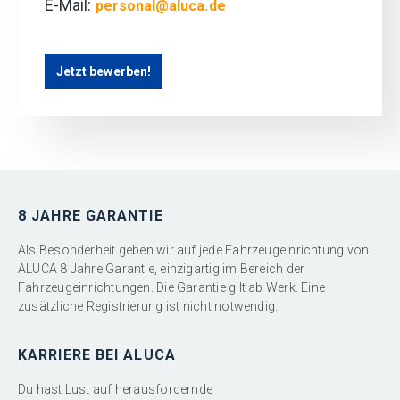
E-Mail:
personal@aluca.de
Jetzt bewerben!
8 JAHRE GARANTIE
Als Besonderheit geben wir auf jede Fahrzeugeinrichtung von
ALUCA 8 Jahre Garantie, einzigartig im Bereich der
Fahrzeugeinrichtungen. Die Garantie gilt ab Werk. Eine
zusätzliche Registrierung ist nicht notwendig.
KARRIERE BEI ALUCA
Du hast Lust auf herausfordernde