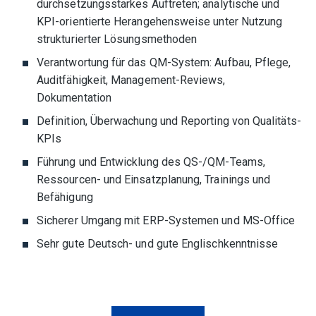
durchsetzungsstarkes Auftreten; analytische und
KPI-orientierte Herangehensweise unter Nutzung
strukturierter Lösungsmethoden
Verantwortung für das QM-System: Aufbau, Pflege,
Auditfähigkeit, Management-Reviews,
Dokumentation
Definition, Überwachung und Reporting von Qualitäts-
KPIs
Führung und Entwicklung des QS-/QM-Teams,
Ressourcen- und Einsatzplanung, Trainings und
Befähigung
Sicherer Umgang mit ERP-Systemen und MS-Office
Sehr gute Deutsch- und gute Englischkenntnisse