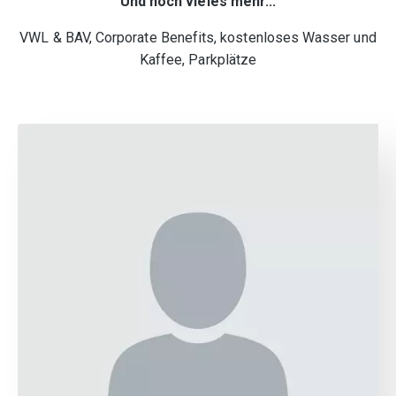
Und noch vieles mehr...
VWL & BAV, Corporate Benefits, kostenloses Wasser und
Kaffee, Parkplätze