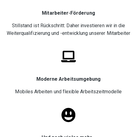
Mitarbeiter-Förderung
Stillstand ist Rückschritt: Daher investieren wir in die
Weiterqualifizierung und -entwicklung unserer Mitarbeiter
Moderne Arbeitsumgebung
Mobiles Arbeiten und flexible Arbeitszeitmodelle