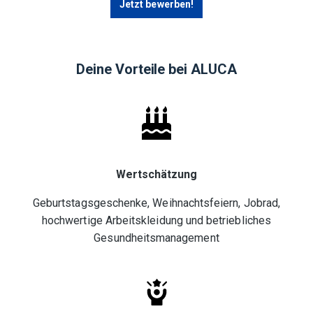
Jetzt bewerben!
Deine Vorteile bei ALUCA
Wertschätzung
Geburtstagsgeschenke, Weihnachtsfeiern, Jobrad,
hochwertige Arbeitskleidung und betriebliches
Gesundheitsmanagement