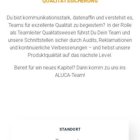
QUALITÄTSSICHERUNG
Du bist kommunikationsstark, datenaffin und verstehst es,
Teams für exzellente Qualität zu begeistern? In der Rolle
als Teamleiter Qualitätswesen führst Du Dein Team und
unsere Schnittstellen sicher durch Audits, Reklamationen
und kontinuierliche Verbesserungen – und hebst unsere
Produktqualität auf das nächste Level.
Bereit für ein neues Kapitel? Dann komm zu uns ins
ALUCA-Team!
STANDORT