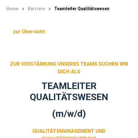
Home
Karriere
Teamleiter Qualitätswesen
zur Übersicht
ZUR VERSTÄRKUNG UNSERES TEAMS SUCHEN WIR
DICH ALS
TEAMLEITER
QUALITÄTSWESEN
(m/w/d)
QUALITÄTSMANAGEMENT UND