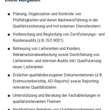
Planung, Organisation und Kontrolle von
Prüftätigkeiten und deren Nachweisführung in der
Qualitätssicherung und mit externen Dienstleistern
Vorbereitung und Begleitung von Zertifizierungs- und
Kundenaudits (z.B. ISO 9001)
Betreuung von Lieferanten und Kunden,
Reklamationsbearbeitung sowie Durchführung von
Lieferanten- und internen Audits inkl. Qualifizierung
neuer Lieferanten
Erstellen qualitätsbezogener Dokumentationen (z.B.
Erstmusterberichte, 4D-Reports) sowie Reporting
relevanter Qualitätsdaten
Unterstützung und Beratung der Fachabteilungen in
qualitätsrelevanten Themen
Nachhaltiges Beheben von Qualitätsproblemen und